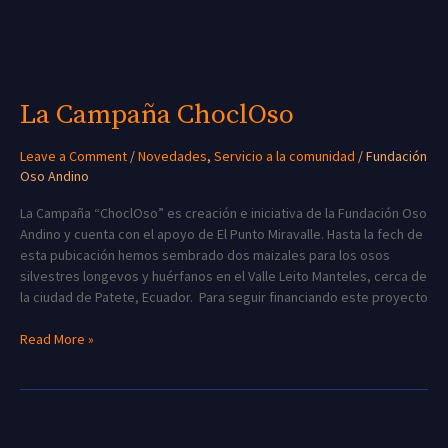
La Campaña ChoclOso
Leave a Comment
/
Novedades
,
Servicio a la comunidad
/
Fundación
Oso Andino
La Campaña “ChoclOso” es creación e iniciativa de la Fundación Oso
Andino y cuenta con el apoyo de El Punto Miravalle. Hasta la fech de
esta pubicación hemos sembrado dos maizales para los osos
silvestres longevos y huérfanos en el Valle Leito Manteles, cerca de
la ciudad de Patete, Ecuador. Para seguir financiando este proyecto
Read More »
¡Nuestro