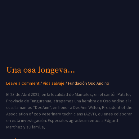
Una osa longeva…
Leave a Comment
/
Vida salvaje
/
Fundación Oso Andino
El 23 de Abril 2021, en la localidad de Manteles, en el cantón Patate,
Provincia de Tungurahua, atrapamos una hembra de Oso Andino a la
cual llamamos “DeeAnn”, en honor a DeeAnn Wilfon, President of the
Association of zoo veterinary technicians (AZVT), quienes colaboran
en esta investigación. Especiales agradecimientos a Edgard
Martínez y su familia,