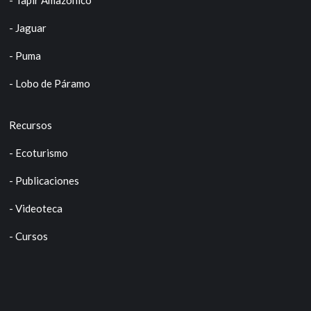
- Jaguar
- Puma
- Lobo de Páramo
Recursos
- Ecoturismo
- Publicaciones
- Videoteca
- Cursos