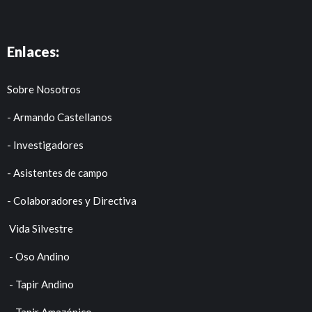
Enlaces:
Sobre Nosotros
- Armando Castellanos
- Investigadores
- Asistentes de campo
- Colaboradores y Directiva
Vida Silvestre
- Oso Andino
- Tapir Andino
- Tapir Amazónico