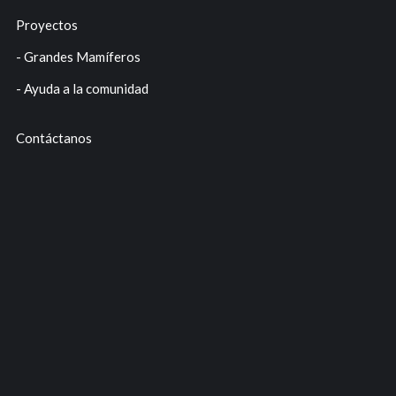
Proyectos
- Grandes Mamíferos
- Ayuda a la comunidad
Contáctanos