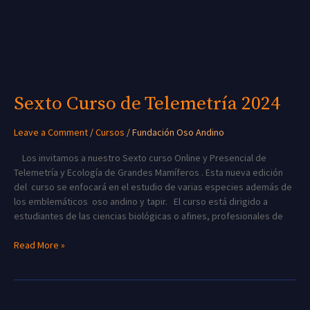
Sexto Curso de Telemetría 2024
Leave a Comment
/
Cursos
/
Fundación Oso Andino
Los invitamos a nuestro Sexto curso Online y Presencial de
Telemetría y Ecología de Grandes Mamíferos . Esta nueva edición
del curso se enfocará en el estudio de varias especies además de
los emblemáticos oso andino y tapir. El curso está dirigido a
estudiantes de las ciencias biológicas o afines, profesionales de
Read More »
Curso