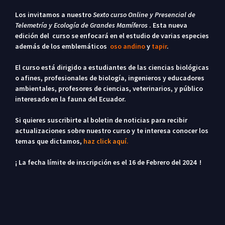
Los invitamos a nuestro
Sexto curso Online y Presencial de
Telemetría y Ecología de Grandes Mamíferos
. Esta nueva
edición del curso se enfocará en el estudio de varias especies
además de los emblemáticos
oso andino
y
tapir
.
El curso está dirigido a estudiantes de las ciencias biológicas
o afines, profesionales de biología, ingenieros y educadores
ambientales, profesores de ciencias, veterinarios,
y público
interesado en la fauna del Ecuador.
Si quieres suscribirte al boletin de noticias para recibir
actualizaciones sobre nuestro curso y te interesa conocer los
temas que dictamos,
haz click aquí
.
¡ La fecha límite de inscripción es el 16 de Febrero del 2024 !