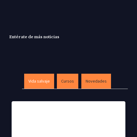
Entérate de más noticias
Vida salvaje
Cursos
Novedades