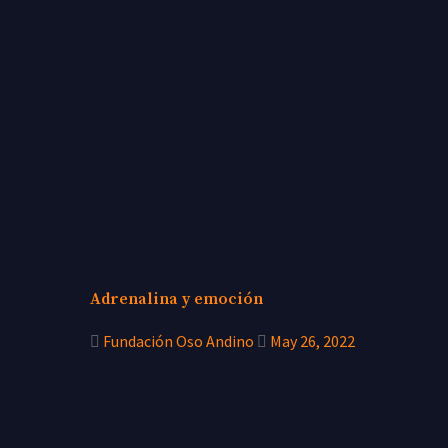
Adrenalina y emoción
Fundación Oso Andino
May 26, 2022