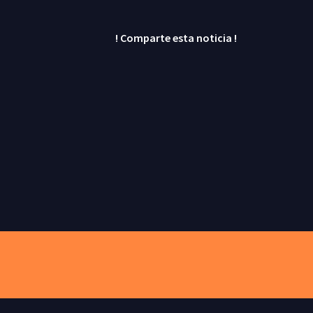
! Comparte esta noticia !