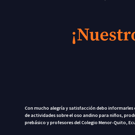
¡Nuestro
Con mucho alegría y satisfacción debo informarles 
de actividades sobre el oso andino para niños, prod
prebásico y profesores del Colegio Menor-Quito, Ec