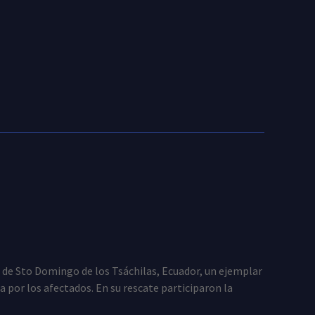
e Sto Domingo de los Tsáchilas, Ecuador, un ejemplar
por los afectados. En su rescate participaron la