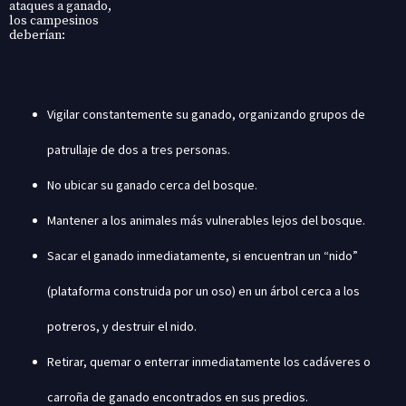
ataques a ganado,
los campesinos
deberían:
Vigilar constantemente su ganado, organizando grupos de
patrullaje de dos a tres personas.
No ubicar su ganado cerca del bosque.
Mantener a los animales más vulnerables lejos del bosque.
Sacar el ganado inmediatamente, si encuentran un “nido”
(plataforma construida por un oso) en un árbol cerca a los
potreros, y destruir el nido.
Retirar, quemar o enterrar inmediatamente los cadáveres o
carroña de ganado encontrados en sus predios.