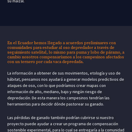
su maizal.
En el Ecuador hemos llegado a acuerdos preliminares con
comunidades para estudiar al oso depredador a través de
seguimiento satelital, lo mismo para puma y lobo de páramo, a
cambio nosotros compensaríamos a los campesinos afectados
con un ternero por cada vaca depredada.
La información a obtener de sus movimientos, etología y uso de
hábitat, pensamos nos ayudará a generar modelos predictivos de
ataques de oso, con lo que podríamos crear mapas con
información de alto, mediano, bajo y ningún riesgo de
depredación. De esta manera los campesinos tendrían las
herramientas para decidir dónde pastorear su ganado.
Las pérdidas de ganado también podrían cubrirse si nuestro
proyecto puede ayudar a crear un programa de compensación
sostenible experimental, para lo cual se entregaría a la comunidad