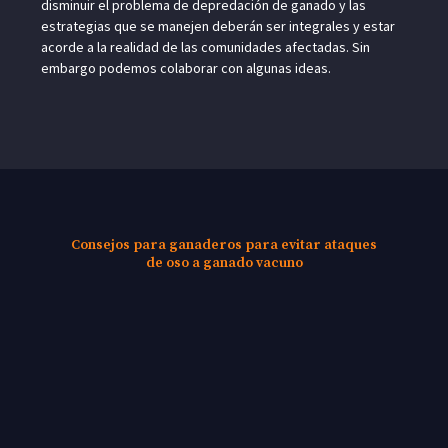
disminuir el problema de depredación de ganado y las
estrategias que se manejen deberán ser integrales y estar
acorde a la realidad de las comunidades afectadas. Sin
embargo podemos colaborar con algunas ideas.
Consejos para ganaderos para evitar ataques
de oso a ganado vacuno