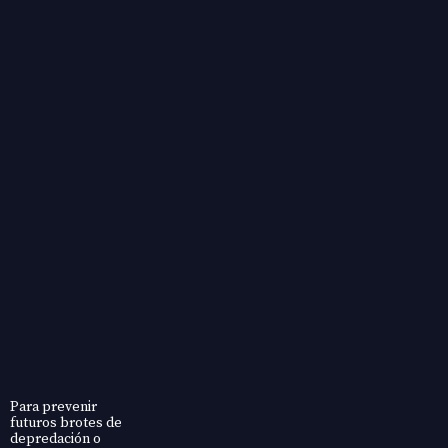
Para prevenir
futuros brotes de
depredación o