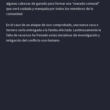
algunas cabezas de ganado para formar una “manada comunal”
que será cuidada y manejada por todos los miembros de la
comunidad.
En el caso de un ataque de oso comprobado, una nueva vaca o
ternero sería entregada a la familia afectada. Lastimosamente la
falta de recursos ha frenado estas iniciativas de investigación y
mitigación del conflicto oso-humano.