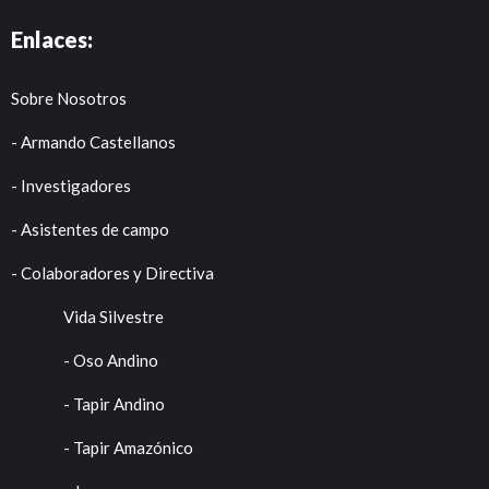
Enlaces:
Sobre Nosotros
- Armando Castellanos
- Investigadores
- Asistentes de campo
- Colaboradores y Directiva
Vida Silvestre
- Oso Andino
- Tapir Andino
- Tapir Amazónico