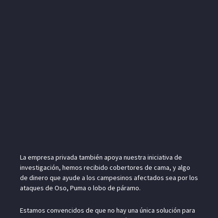
La empresa privada también apoya nuestra iniciativa de
investigación, hemos recibido cobertores de cama, y algo
de dinero que ayude a los campesinos afectados sea por los
ataques de Oso, Puma o lobo de páramo.
Estamos convencidos de que no hay una única solución para