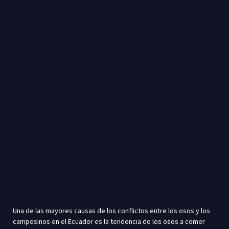
Una de las mayores causas de los conflictos entre los osos y los
campesinos en el Ecuador es la tendencia de los osos a comer